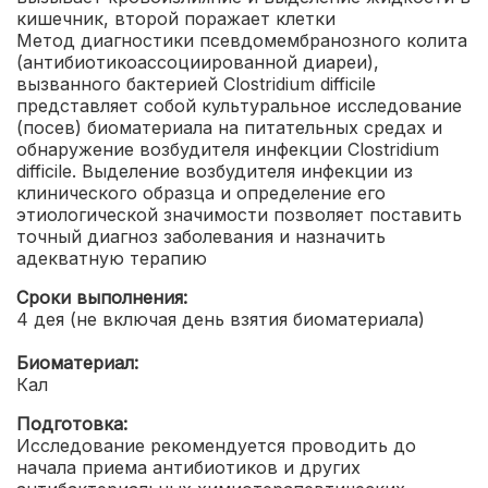
кишечник, второй поражает клетки
Метод диагностики псевдомембранозного колита
(антибиотикоассоциированной диареи),
вызванного бактерией Clostridium difficile
представляет собой культуральное исследование
(посев) биоматериала на питательных средах и
обнаружение возбудителя инфекции Clostridium
difficile. Выделение возбудителя инфекции из
клинического образца и определение его
этиологической значимости позволяет поставить
точный диагноз заболевания и назначить
адекватную терапию
Сроки выполнения:
4 дея (не включая день взятия биоматериала)
Биоматериал:
Кал
Подготовка:
Исследование рекомендуется проводить до
начала приема антибиотиков и других