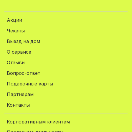
Акции
Чекапы
Выезд на дом
О сервисе
Отзывы
Вопрос-ответ
Подарочные карты
Партнерам
Контакты
Корпоративным клиентам