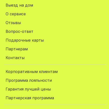
Выезд на дом
О сервисе
Отзывы
Вопрос-ответ
Подарочные карты
Партнерам
Контакты
Корпоративным клиентам
Программа лояльности
Гарантия лучшей цены
Партнерская программа