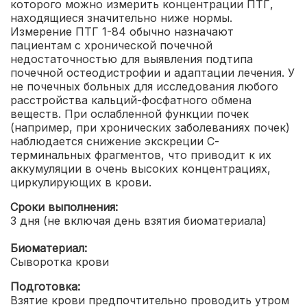
которого можно измерить концентрации ПТГ,
находящиеся значительно ниже нормы.
Измерение ПТГ 1-84 обычно назначают
пациентам с хронической почечной
недостаточностью для выявления подтипа
почечной остеодистрофии и адаптации лечения. У
не почечных больных для исследования любого
расстройства кальций-фосфатного обмена
веществ. При ослабленной функции почек
(например, при хронических заболеваниях почек)
наблюдается снижение экскреции С-
терминальных фрагментов, что приводит к их
аккумуляции в очень высоких концентрациях,
циркулирующих в крови.
Сроки выполнения:
3 дня (не включая день взятия биоматериала)
Биоматериал:
Сыворотка крови
Подготовка:
Взятие крови предпочтительно проводить утром