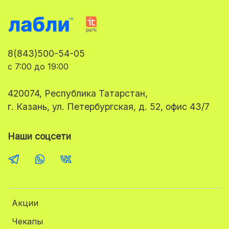
8(843)500-54-05
с 7:00 до 19:00
420074, Республика Татарстан,
г. Казань, ул. Петербургская, д. 52, офис 43/7
Наши соцсети
Акции
Чекапы