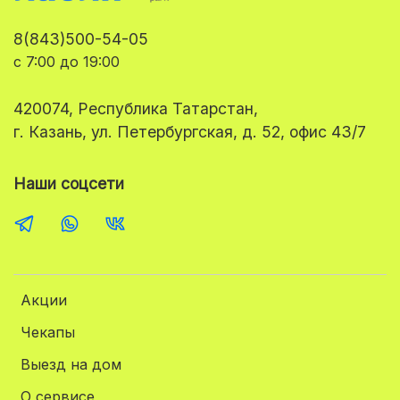
8(843)500-54-05
с 7:00 до 19:00
420074, Республика Татарстан,
г. Казань, ул. Петербургская, д. 52, офис 43/7
Наши соцсети
Акции
Чекапы
Выезд на дом
О сервисе