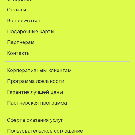
Отзывы
Вопрос-ответ
Подарочные карты
Партнерам
Контакты
Корпоративным клиентам
Программа лояльности
Гарантия лучшей цены
Партнерская программа
Оферта оказания услуг
Пользовательское соглашение