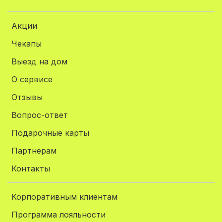
Акции
Чекапы
Выезд на дом
О сервисе
Отзывы
Вопрос-ответ
Подарочные карты
Партнерам
Контакты
Корпоративным клиентам
Программа лояльности