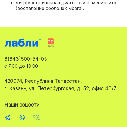
дифференциальная диагностика менингита
(воспаление оболочек мозга).
8(843)500-54-05
с 7:00 до 19:00
420074, Республика Татарстан,
г. Казань, ул. Петербургская, д. 52, офис 43/7
Наши соцсети