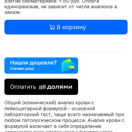
Взятие биоматериала: +150 руб. Оплата
единоразовая, не зависит от числа анализов в
заказе.
В корзину
Общий (клинический) анализ крови с
лейкоцитарной формулой - основной
лабораторный тест, чаще всего назначаемый при
любом патологическом процессе. Анализ крови с
формулой включает в себя определение