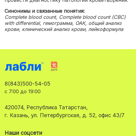
провести диагностику патологии кроветворения.
Синонимы и связанные понятия:
Complete blood count, Complete blood count (CBC)
with differential, гемограмма, ОАК, общий анализ
крови, клинический анализ крови, лейкоформула
8(843)500-54-05
с 7:00 до 19:00
420074, Республика Татарстан,
г. Казань, ул. Петербургская, д. 52, офис 43/7
Наши соцсети