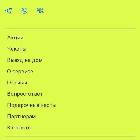
Акции
Чекапы
Выезд на дом
О сервисе
Отзывы
Вопрос-ответ
Подарочные карты
Партнерам
Контакты