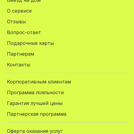
Выезд на дом
О сервисе
Отзывы
Вопрос-ответ
Подарочные карты
Партнерам
Контакты
Корпоративным клиентам
Программа лояльности
Гарантия лучшей цены
Партнерская программа
Оферта оказания услуг