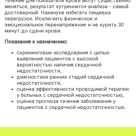
течение дня показатели крови могут существенно
меняться, результат «утреннего» анализа - самый
достоверный. Накануне избегать пищевых
перегрузок. Исключить физическое и
эмоциональное перенапряжение и не курить 30
минут до сдачи крови.
Показания к назначению:
скрининговые исследования с целью
выявления пациентов с высокой
вероятностью наличия сердечной
недостаточности
,
диагностика ранних стадий сердечной
недостаточности
,
оценка эффективности проводимой терапии
у больных с сердечной недостаточностью
,
оценка прогноза течения заболевания у
пациентов с сердечной недостаточностью.