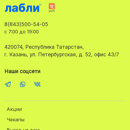
8(843)500-54-05
с 7:00 до 19:00
420074, Республика Татарстан,
г. Казань, ул. Петербургская, д. 52, офис 43/7
Наши соцсети
Акции
Чекапы