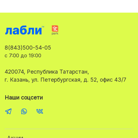
8(843)500-54-05
с 7:00 до 19:00
420074, Республика Татарстан,
г. Казань, ул. Петербургская, д. 52, офис 43/7
Наши соцсети
Акции