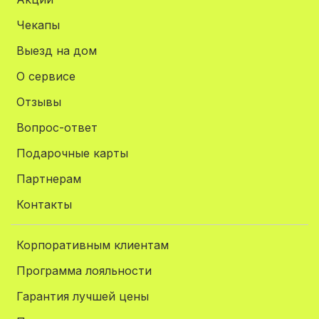
Чекапы
Выезд на дом
О сервисе
Отзывы
Вопрос-ответ
Подарочные карты
Партнерам
Контакты
Корпоративным клиентам
Программа лояльности
Гарантия лучшей цены