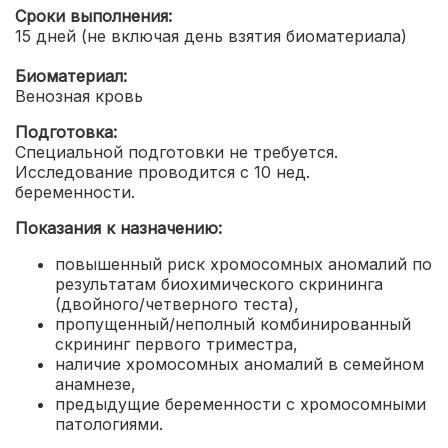
Сроки выполнения:
15 дней (не включая день взятия биоматериала)
Биоматериал:
Венозная кровь
Подготовка:
Специальной подготовки не требуется.
Исследование проводится с 10 нед.
беременности.
Показания к назначению:
повышенный риск хромосомных аномалий по
результатам биохимического скрининга
(двойного/четверного теста),
пропущенный/неполный комбинированный
скрининг первого триместра,
наличие хромосомных аномалий в семейном
анамнезе,
предыдущие беременности с хромосомными
патологиями.