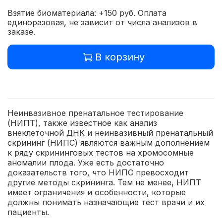
Взятие биоматериала: +150 руб. Оплата
единоразовая, не зависит от числа анализов в
заказе.
В корзину
Неинвазивное пренатальное тестирование
(НИПТ), также известное как анализ
внеклеточной ДНК и неинвазивный пренатальный
скрининг (НИПС) являются важным дополнением
к ряду скрининговых тестов на хромосомные
аномалии плода. Уже есть достаточно
доказательств того, что НИПС превосходит
другие методы скрининга. Тем не менее, НИПТ
имеет ограничения и особенности, которые
должны понимать назначающие тест врачи и их
пациенты.