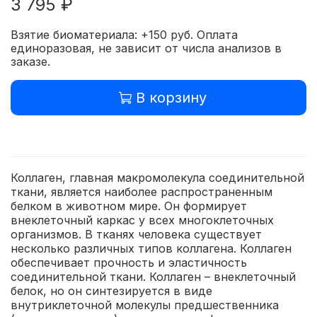
3 795 ₽
Взятие биоматериала: +150 руб. Оплата
единоразовая, не зависит от числа анализов в
заказе.
В корзину
Коллаген, главная макромолекула соединительной
ткани, является наиболее распространенным
белком в животном мире. Он формирует
внеклеточный каркас у всех многоклеточных
организмов. В тканях человека существует
несколько различных типов коллагена. Коллаген
обеспечивает прочность и эластичность
соединительной ткани. Коллаген – внеклеточный
белок, но он синтезируется в виде
внутриклеточной молекулы предшественника