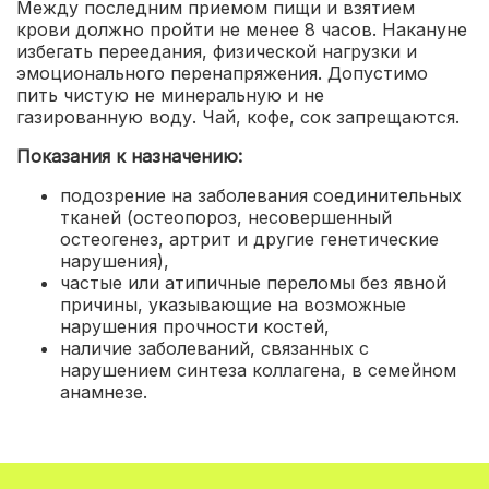
Между последним приемом пищи и взятием
крови должно пройти не менее 8 часов. Накануне
избегать переедания, физической нагрузки и
эмоционального перенапряжения. Допустимо
пить чистую не минеральную и не
газированную воду. Чай, кофе, сок запрещаются.
Показания к назначению:
подозрение на заболевания соединительных
тканей (остеопороз, несовершенный
остеогенез, артрит и другие генетические
нарушения),
частые или атипичные переломы без явной
причины, указывающие на возможные
нарушения прочности костей,
наличие заболеваний, связанных с
нарушением синтеза коллагена, в семейном
анамнезе.