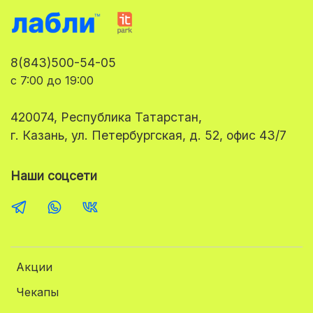
8(843)500-54-05
с 7:00 до 19:00
420074, Республика Татарстан,
г. Казань, ул. Петербургская, д. 52, офис 43/7
Наши соцсети
Акции
Чекапы