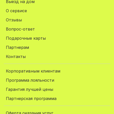
Выезд на дом
О сервисе
Отзывы
Вопрос-ответ
Подарочные карты
Партнерам
Контакты
Корпоративным клиентам
Программа лояльности
Гарантия лучшей цены
Партнерская программа
Оферта оказания услуг