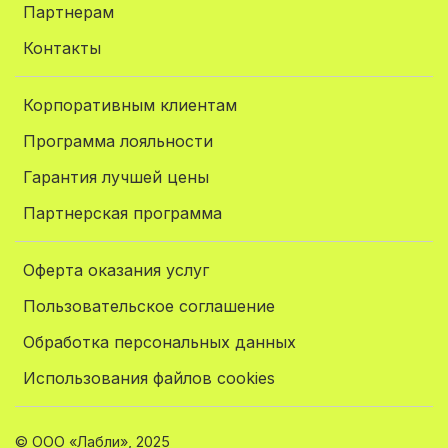
Партнерам
Контакты
Корпоративным клиентам
Программа лояльности
Гарантия лучшей цены
Партнерская программа
Оферта оказания услуг
Пользовательское соглашение
Обработка персональных данных
Использования файлов cookies
© ООО «Лабли», 2025