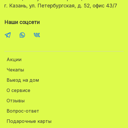
г. Казань, ул. Петербургская, д. 52, офис 43/7
Наши соцсети
Акции
Чекапы
Выезд на дом
О сервисе
Отзывы
Вопрос-ответ
Подарочные карты