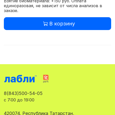
Взятие биоматериала: +150 руб. Оплата
единоразовая, не зависит от числа анализов в
заказе.
В корзину
8(843)500-54-05
с 7:00 до 19:00
420074, Республика Татарстан,