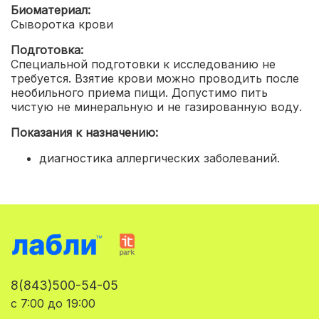
Биоматериал:
Сыворотка крови
Подготовка:
Специальной подготовки к исследованию не
требуется. Взятие крови можно проводить после
необильного приема пищи. Допустимо пить
чистую не минеральную и не газированную воду.
Показания к назначению:
диагностика аллергических заболеваний.
8(843)500-54-05
с 7:00 до 19:00