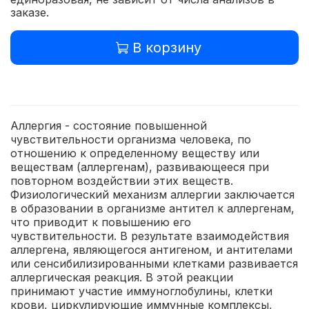
заказе.
В корзину
Аллергия - состояние повышенной
чувствительности организма человека, по
отношению к определенному веществу или
веществам (аллергенам), развивающееся при
повторном воздействии этих веществ.
Физиологический механизм аллергии заключается
в образовании в организме антител к аллергенам,
что приводит к повышению его
чувствительности. В результате взаимодействия
аллергена, являющегося антигеном, и антителами
или сенсибилизированными клетками развивается
аллергическая реакция. В этой реакции
принимают участие иммуноглобулины, клетки
крови, циркулирующие иммунные комплексы,