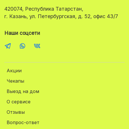
420074, Республика Татарстан,
г. Казань, ул. Петербургская, д. 52, офис 43/7
Наши соцсети
Акции
Чекапы
Выезд на дом
О сервисе
Отзывы
Вопрос-ответ