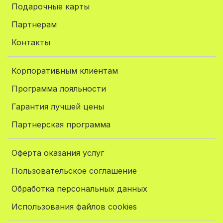
Подарочные карты
Партнерам
Контакты
Корпоративным клиентам
Программа лояльности
Гарантия лучшей цены
Партнерская программа
Оферта оказания услуг
Пользовательское соглашение
Обработка персональных данных
Использования файлов cookies