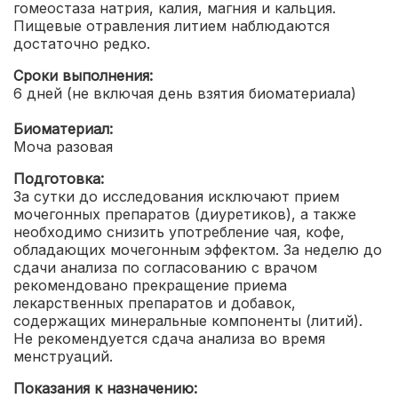
гомеостаза натрия, калия, магния и кальция.
Пищевые отравления литием наблюдаются
достаточно редко.
Сроки выполнения:
6 дней (не включая день взятия биоматериала)
Биоматериал:
Моча разовая
Подготовка:
За сутки до исследования исключают прием
мочегонных препаратов (диуретиков), а также
необходимо снизить употребление чая, кофе,
обладающих мочегонным эффектом. За неделю до
сдачи анализа по согласованию с врачом
рекомендовано прекращение приема
лекарственных препаратов и добавок,
содержащих минеральные компоненты (литий).
Не рекомендуется сдача анализа во время
менструаций.
Показания к назначению: