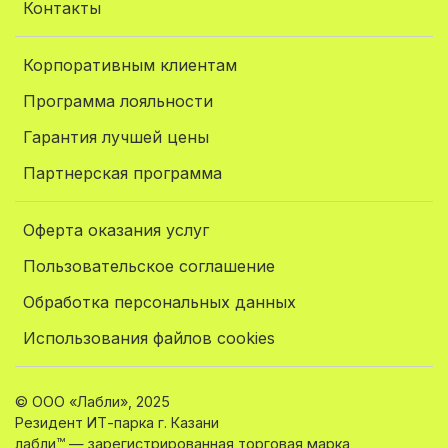
Контакты
Корпоративным клиентам
Программа лояльности
Гарантия лучшей цены
Партнерская программа
Оферта оказания услуг
Пользовательское соглашение
Обработка персональных данных
Использования файлов cookies
© ООО «Лабли», 2025
Резидент ИТ-парка г. Казани
лабли™ — зарегистрированная торговая марка