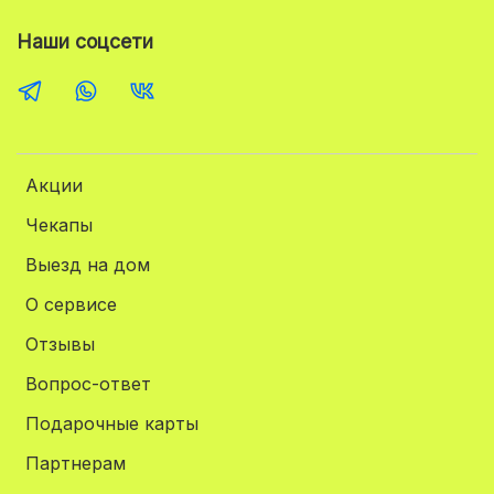
Наши соцсети
Акции
Чекапы
Выезд на дом
О сервисе
Отзывы
Вопрос-ответ
Подарочные карты
Партнерам