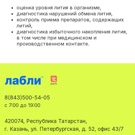
оценка уровня лития в организме,
диагностика нарушений обмена лития,
контроль приема препаратов, содержащих
литий,
диагностика избыточного накопления лития,
в том числе при медицинском и
производственном контакте.
8(843)500-54-05
с 7:00 до 19:00
420074, Республика Татарстан,
г. Казань, ул. Петербургская, д. 52, офис 43/7