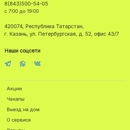
8(843)500-54-05
с 7:00 до 19:00
420074, Республика Татарстан,
г. Казань, ул. Петербургская, д. 52, офис 43/7
Наши соцсети
Акции
Чекапы
Выезд на дом
О сервисе