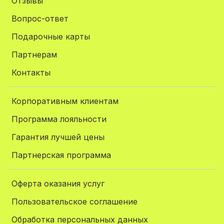
Отзывы
Вопрос-ответ
Подарочные карты
Партнерам
Контакты
Корпоративным клиентам
Программа лояльности
Гарантия лучшей цены
Партнерская программа
Оферта оказания услуг
Пользовательское соглашение
Обработка персональных данных