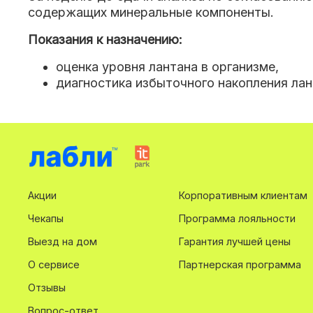
содержащих минеральные компоненты.
Показания к назначению:
оценка уровня лантана в организме,
диагностика избыточного накопления лан
Акции
Корпоративным клиентам
Чекапы
Программа лояльности
Выезд на дом
Гарантия лучшей цены
О сервисе
Партнерская программа
Отзывы
Вопрос-ответ