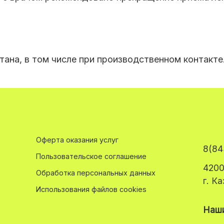
тана, в том числе при производственном контакте
Оферта оказания услуг
8(84
Пользовательское соглашение
4200
Обработка персональных данных
г. К
Использования файлов cookies
Наши