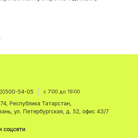
.
3)500-54-05
с 7:00 до 19:00
74, Республика Татарстан,
азань, ул. Петербургская, д. 52, офис 43/7
 соцсети