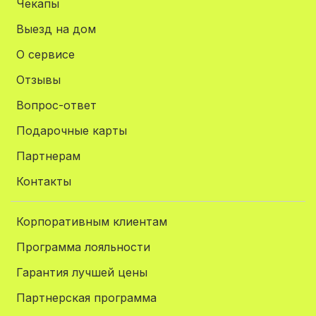
Чекапы
Выезд на дом
О сервисе
Отзывы
Вопрос-ответ
Подарочные карты
Партнерам
Контакты
Корпоративным клиентам
Программа лояльности
Гарантия лучшей цены
Партнерская программа