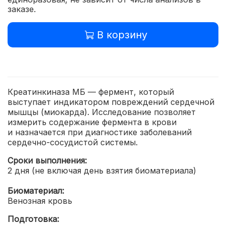
заказе.
В корзину
Креатинкиназа МБ — фермент, который
выступает индикатором повреждений сердечной
мышцы (миокарда). Исследование позволяет
измерить содержание фермента в крови
и назначается при диагностике заболеваний
сердечно-сосудистой системы.
Сроки выполнения:
2 дня (не включая день взятия биоматериала)
Биоматериал:
Венозная кровь
Подготовка: