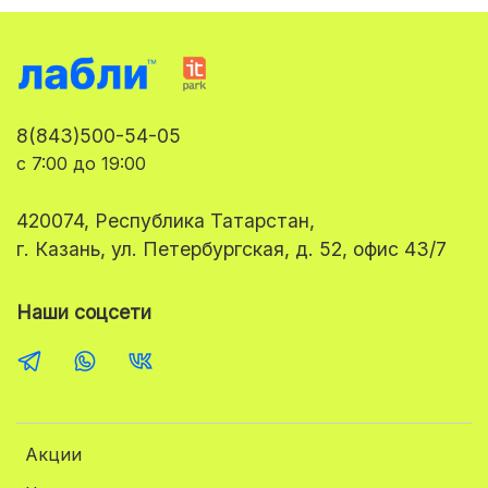
8(843)500-54-05
с 7:00 до 19:00
420074, Республика Татарстан,
г. Казань, ул. Петербургская, д. 52, офис 43/7
Наши соцсети
Акции