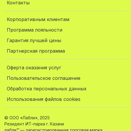
Контакты
Корпоративным клиентам
Программа лояльности
Гарантия лучшей цены
Партнерская программа
Оферта оказания услуг
Пользовательское соглашение
Обработка персональных данных
Использования файлов cookies
© ООО «Лабли», 2025
Резидент ИТ-парка г. Казани
лабли™ — зарегистрированная торговая марка