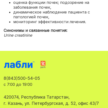
оценка функции почек; подозрение на
заболевания почек
,
динамическое наблюдение пациента с
патологией почек,
мониторинг эффективности лечения.
Синонимы и связанные понятия:
Urine creatinine
8(843)500-54-05
с 7:00 до 19:00
420074, Республика Татарстан,
г. Казань, ул. Петербургская, д. 52, офис 43/7