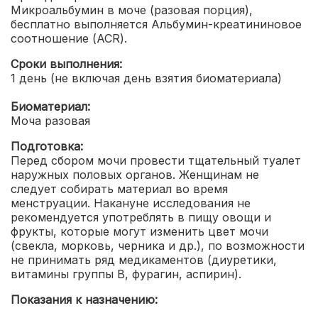
Микроальбумин в моче (разовая порция),
бесплатно выполняется Альбумин-креатининовое
соотношение (ACR).
Сроки выполнения:
1 день (не включая день взятия биоматериала)
Биоматериал:
Моча разовая
Подготовка:
Перед сбором мочи провести тщательный туалет
наружных половых органов. Женщинам не
следует собирать материал во время
менструации. Накануне исследования не
рекомендуется употреблять в пищу овощи и
фрукты, которые могут изменить цвет мочи
(свекла, морковь, черника и др.), по возможности
не принимать ряд медикаментов (диуретики,
витамины группы В, фурагин, аспирин).
Показания к назначению: