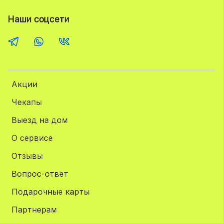
Наши соцсети
Акции
Чекапы
Выезд на дом
О сервисе
Отзывы
Вопрос-ответ
Подарочные карты
Партнерам