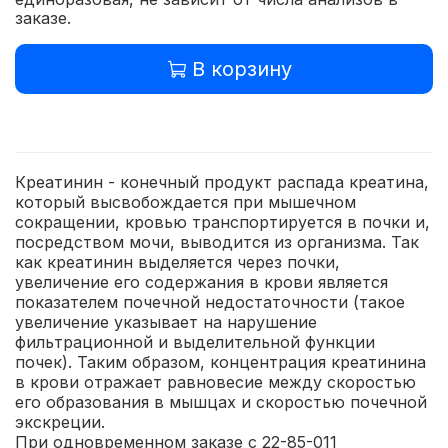
заказе.
В корзину
Креатинин - конечный продукт распада креатина,
который высвобождается при мышечном
сокращении, кровью транспортируется в почки и,
посредством мочи, выводится из организма. Так
как креатинин выделяется через почки,
увеличение его содержания в крови является
показателем почечной недостаточности (такое
увеличение указывает на нарушение
фильтрационной и выделительной функции
почек). Таким образом, концентрация креатинина
в крови отражает равновесие между скоростью
его образования в мышцах и скоростью почечной
экскреции.
При одновременном заказе с 22-85-011