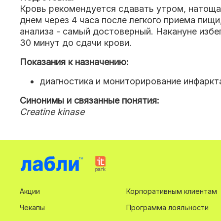
Кровь рекомендуется сдавать утром, натощак
днем через 4 часа после легкого приема пищи
анализа - самый достоверный. Накануне избе
30 минут до сдачи крови.
Показания к назначению:
диагностика и мониторирование инфаркт
Синонимы и связанные понятия:
Creatine kinase
Акции
Корпоративным клиентам
Чекапы
Программа лояльности