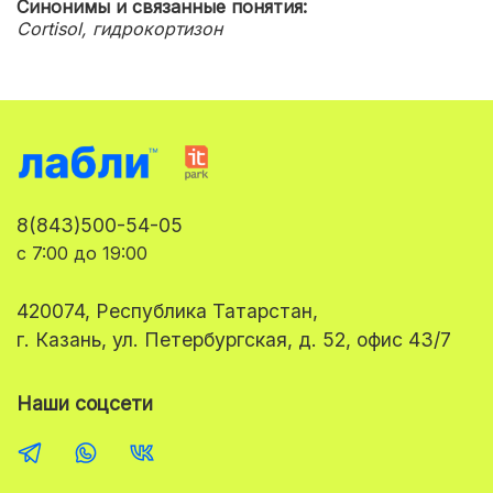
Синонимы и связанные понятия:
Cortisol, гидрокортизон
8(843)500-54-05
с 7:00 до 19:00
420074, Республика Татарстан,
г. Казань, ул. Петербургская, д. 52, офис 43/7
Наши соцсети