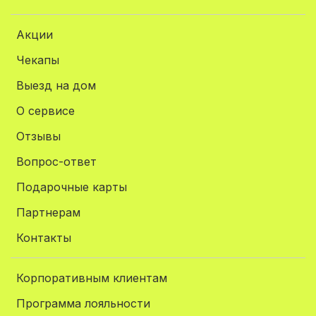
Акции
Чекапы
Выезд на дом
О сервисе
Отзывы
Вопрос-ответ
Подарочные карты
Партнерам
Контакты
Корпоративным клиентам
Программа лояльности