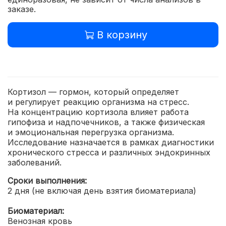
заказе.
В корзину
Кортизол — гормон, который определяет
и регулирует реакцию организма на стресс.
На концентрацию кортизола влияет работа
гипофиза и надпочечников, а также физическая
и эмоциональная перегрузка организма.
Исследование назначается в рамках диагностики
хронического стресса и различных эндокринных
заболеваний.
Сроки выполнения:
2 дня (не включая день взятия биоматериала)
Биоматериал:
Венозная кровь