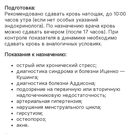
Подготовка:
Рекомендовано сдавать кровь натощак, до 10:00
часов утра (если нет особых указаний
эндокринолога). По назначению врача кровь
можно сдавать вечером (после 17 часов).
При
контроле показателя в динамике необходимо
сдавать кровь в аналогичных условиях.
Показания к назначению:
острый или хронический стресс;
диагностика синдрома и болезни Иценко —
Кушинга;
диагностика болезни Аддисона;
подозрение на первичную или вторичную
надпочечниковую недостаточность;
артериальная гипертензия;
нарушения менструального цикла;
гирсутизм;
остеопороз;
акне.