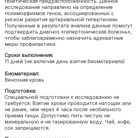
генетическая предрасположенность.
Данное
исследование направлено на определение
полиморфизмов генов, ассоциированных с
риском развития артериальной гипертензии.
Полученные в результате анализа данные помогут
подтвердить диагноз «гипертоническая болезнь»,
чтобы заблаговременно назначить адекватные
меры профилактики.
Сроки выполнения:
11 дней (не включая день взятия биоматериала)
Биоматериал:
Венозная кровь
Подготовка:
Специальной подготовки к исследованию не
требуется. Взятие крови проводится натощак или
не ранее, чем через 4 часа после необильного
приема пищи. Допустимо пить чистую не
минеральную и не газированную воду. Чай, кофе,
сок запрещаются.