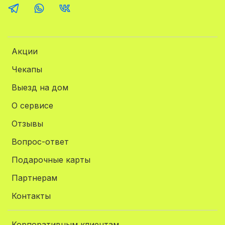
Акции
Чекапы
Выезд на дом
О сервисе
Отзывы
Вопрос-ответ
Подарочные карты
Партнерам
Контакты
Корпоративным клиентам