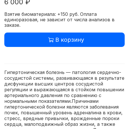
6 000 ₽
Взятие биоматериала: +150 руб. Оплата
единоразовая, не зависит от числа анализов в
заказе.
В корзину
Гипертоническая болезнь — патология сердечно-
сосудистой системы, развивающаяся в результате
дисфункции высших центров сосудистой
регуляции и выражающаяся в стойком повышении
артериального давления по сравнению с
нормальными показателями.Причинами
гипертонической болезни являются заболевания
почек, повышенный уровень адреналина в крови,
стресс, вредные привычки, врожденные пороки
сердца, малоподвижный образ жизни, а также