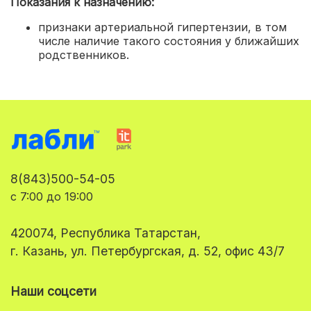
Показания к назначению:
признаки артериальной гипертензии, в том
числе наличие такого состояния у ближайших
родственников.
8(843)500-54-05
с 7:00 до 19:00
420074, Республика Татарстан,
г. Казань, ул. Петербургская, д. 52, офис 43/7
Наши соцсети