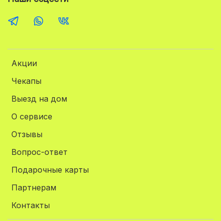
Акции
Чекапы
Выезд на дом
О сервисе
Отзывы
Вопрос-ответ
Подарочные карты
Партнерам
Контакты