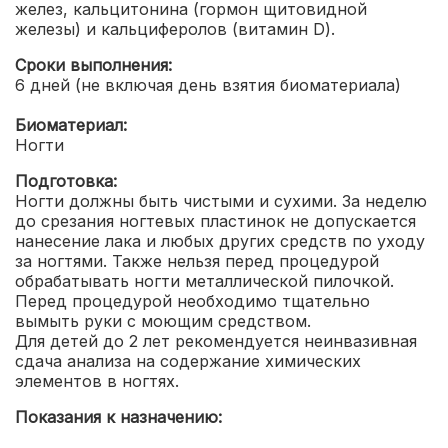
желез, кальцитонина (гормон щитовидной
железы) и кальциферолов (витамин D).
Сроки выполнения:
6 дней (не включая день взятия биоматериала)
Биоматериал:
Ногти
Подготовка:
Ногти должны быть чистыми и сухими. За неделю
до срезания ногтевых пластинок не допускается
нанесение лака и любых других средств по уходу
за ногтями. Также нельзя перед процедурой
обрабатывать ногти металлической пилочкой.
Перед процедурой необходимо тщательно
вымыть руки с моющим средством.
Для детей до 2 лет рекомендуется неинвазивная
сдача анализа на содержание химических
элементов в ногтях.
Показания к назначению: