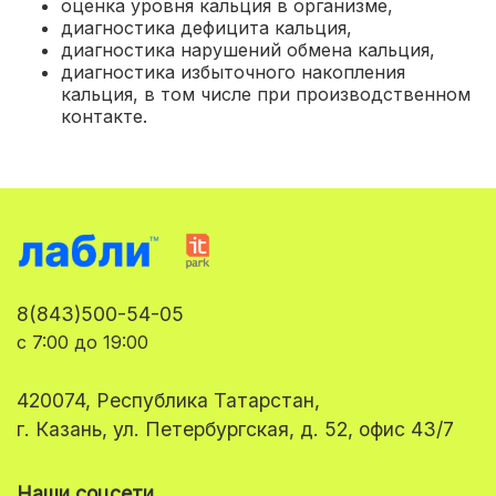
оценка уровня кальция в организме,
диагностика дефицита кальция,
диагностика нарушений обмена кальция,
диагностика избыточного накопления
кальция, в том числе при производственном
контакте.
8(843)500-54-05
с 7:00 до 19:00
420074, Республика Татарстан,
г. Казань, ул. Петербургская, д. 52, офис 43/7
Наши соцсети