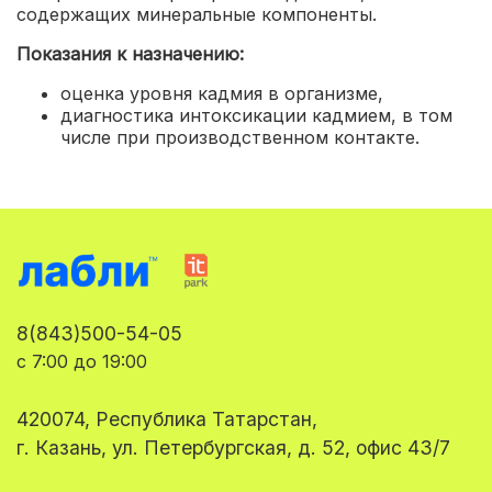
содержащих минеральные компоненты.
Показания к назначению:
оценка уровня кадмия в организме,
диагностика интоксикации кадмием, в том
числе при производственном контакте.
8(843)500-54-05
с 7:00 до 19:00
420074, Республика Татарстан,
г. Казань, ул. Петербургская, д. 52, офис 43/7