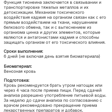
Функция тионеина заключается в связывании и
транспортировке тяжелых металлов и их
детоксикации. Механизм токсического
воздействия кадмия на организм связан как с его
прямым воздействием на ткани, нарушением
белкового обмена, так и с вытеснением из
организма цинка и других элементов, которые
являются и антагонистами кадмия и способны
защищать организм от его токсического влияния.
Сроки выполнения:
6 дней (не включая день взятия биоматериала)
Биоматериал:
Венозная кровь
Подготовка:
Кровь рекомендуется брать утром натощак или
через 4 часа после приема пищи. Перед сдачей
анализа разрешено употребление питьевой воды.
За неделю до сдачи анализа по согласованию с
врачом рекомендовано прекращение приема
лекарственных препаратов и добавок,