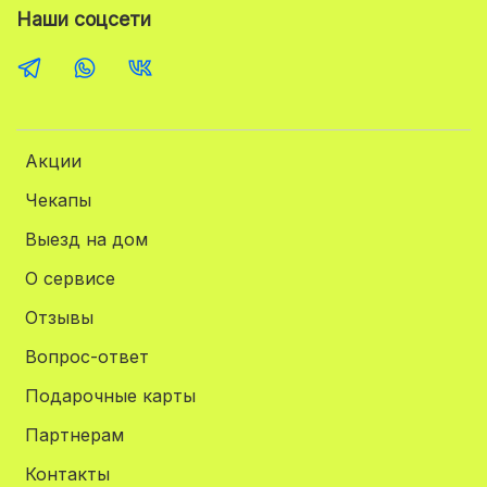
Наши соцсети
Акции
Чекапы
Выезд на дом
О сервисе
Отзывы
Вопрос-ответ
Подарочные карты
Партнерам
Контакты