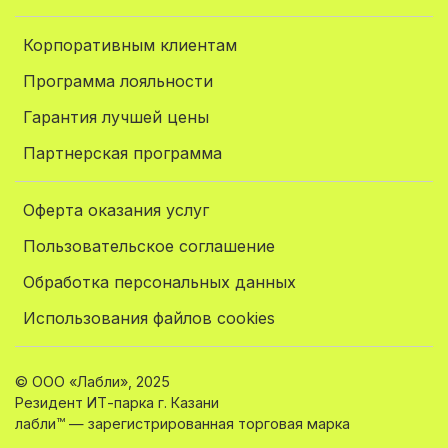
Корпоративным клиентам
Программа лояльности
Гарантия лучшей цены
Партнерская программа
Оферта оказания услуг
Пользовательское соглашение
Обработка персональных данных
Использования файлов cookies
© ООО «Лабли», 2025
Резидент ИТ-парка г. Казани
лабли™ — зарегистрированная торговая марка