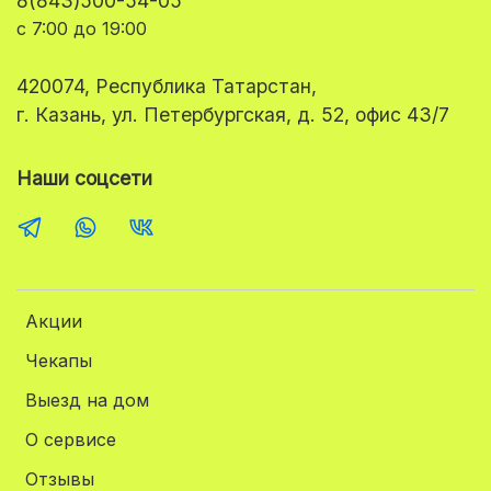
8(843)500-54-05
с 7:00 до 19:00
420074, Республика Татарстан,
г. Казань, ул. Петербургская, д. 52, офис 43/7
Наши соцсети
Акции
Чекапы
Выезд на дом
О сервисе
Отзывы