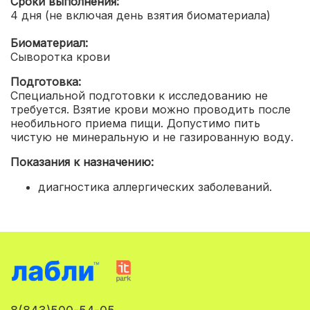
Сроки выполнения:
4 дня (не включая день взятия биоматериала)
Биоматериал:
Сыворотка крови
Подготовка:
Специальной подготовки к исследованию не
требуется. Взятие крови можно проводить после
необильного приема пищи. Допустимо пить
чистую не минеральную и не газированную воду.
Показания к назначению:
диагностика аллергических заболеваний.