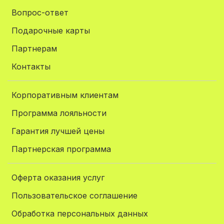
Вопрос-ответ
Подарочные карты
Партнерам
Контакты
Корпоративным клиентам
Программа лояльности
Гарантия лучшей цены
Партнерская программа
Оферта оказания услуг
Пользовательское соглашение
Обработка персональных данных