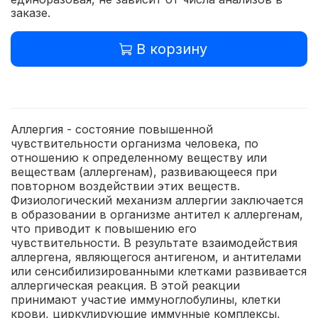
заказе.
В корзину
Аллергия - состояние повышенной
чувствительности организма человека, по
отношению к определенному веществу или
веществам (аллергенам), развивающееся при
повторном воздействии этих веществ.
Физиологический механизм аллергии заключается
в образовании в организме антител к аллергенам,
что приводит к повышению его
чувствительности. В результате взаимодействия
аллергена, являющегося антигеном, и антителами
или сенсибилизированными клетками развивается
аллергическая реакция. В этой реакции
принимают участие иммуноглобулины, клетки
крови, циркулирующие иммунные комплексы,