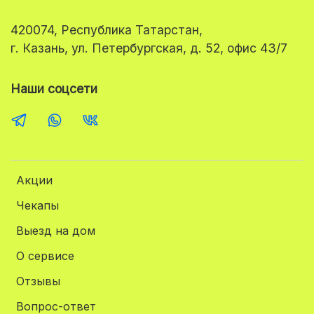
420074, Республика Татарстан,
г. Казань, ул. Петербургская, д. 52, офис 43/7
Наши соцсети
Акции
Чекапы
Выезд на дом
О сервисе
Отзывы
Вопрос-ответ