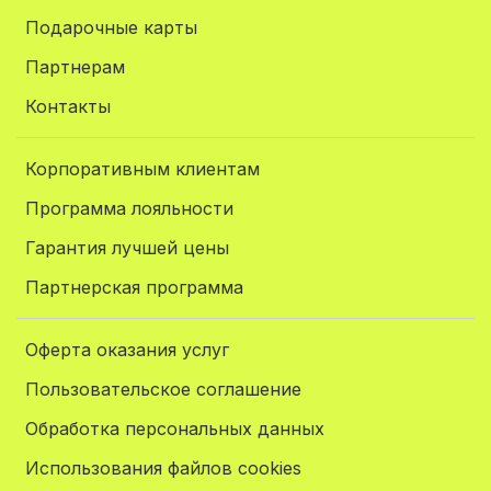
Подарочные карты
Партнерам
Контакты
Корпоративным клиентам
Программа лояльности
Гарантия лучшей цены
Партнерская программа
Оферта оказания услуг
Пользовательское соглашение
Обработка персональных данных
Использования файлов cookies