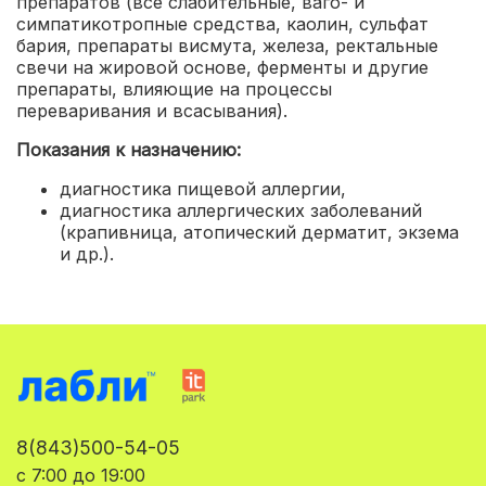
препаратов (все слабительные, ваго- и
симпатикотропные средства, каолин, сульфат
бария, препараты висмута, железа, ректальные
свечи на жировой основе, ферменты и другие
препараты, влияющие на процессы
переваривания и всасывания).
Показания к назначению:
диагностика пищевой аллергии
,
диагностика аллергических заболеваний
(крапивница, атопический дерматит, экзема
и др.).
8(843)500-54-05
с 7:00 до 19:00