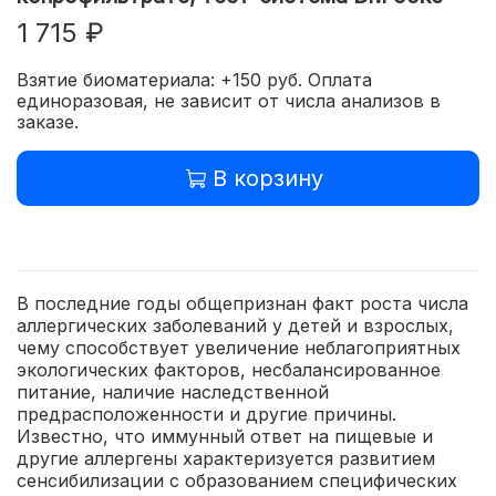
1 715 ₽
Взятие биоматериала: +150 руб. Оплата
единоразовая, не зависит от числа анализов в
заказе.
В корзину
В последние годы общепризнан факт роста числа
аллергических заболеваний у детей и взрослых,
чему способствует увеличение неблагоприятных
экологических факторов, несбалансированное
питание, наличие наследственной
предрасположенности и другие причины.
Известно, что иммунный ответ на пищевые и
другие аллергены характеризуется развитием
сенсибилизации с образованием специфических