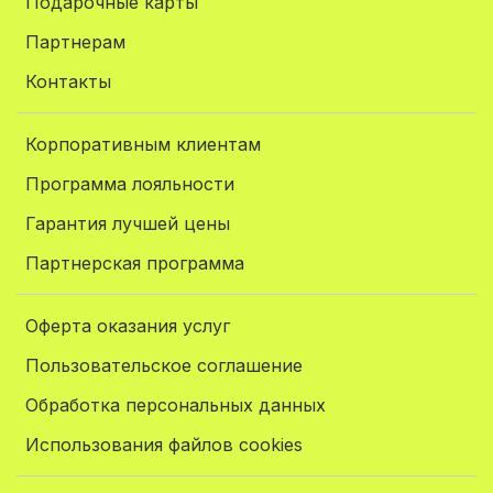
Подарочные карты
Партнерам
Контакты
Корпоративным клиентам
Программа лояльности
Гарантия лучшей цены
Партнерская программа
Оферта оказания услуг
Пользовательское соглашение
Обработка персональных данных
Использования файлов cookies