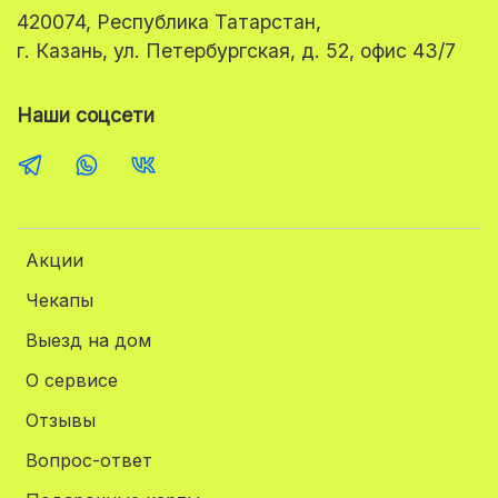
420074, Республика Татарстан,
г. Казань, ул. Петербургская, д. 52, офис 43/7
Наши соцсети
Акции
Чекапы
Выезд на дом
О сервисе
Отзывы
Вопрос-ответ