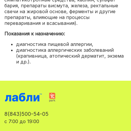
бария, препараты висмута, железа, ректальные
свечи на жировой основе, ферменты и другие
препараты, влияющие на процессы
переваривания и всасывания).
Показания к назначению:
диагностика пищевой аллергии
,
диагностика аллергических заболеваний
(крапивница, атопический дерматит, экзема
и др.).
8(843)500-54-05
с 7:00 до 19:00