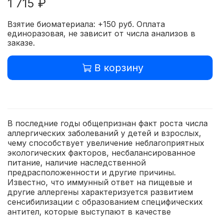
1 715 ₽
Взятие биоматериала: +150 руб. Оплата
единоразовая, не зависит от числа анализов в
заказе.
В корзину
В последние годы общепризнан факт роста числа
аллергических заболеваний у детей и взрослых,
чему способствует увеличение неблагоприятных
экологических факторов, несбалансированное
питание, наличие наследственной
предрасположенности и другие причины.
Известно, что иммунный ответ на пищевые и
другие аллергены характеризуется развитием
сенсибилизации с образованием специфических
антител, которые выступают в качестве