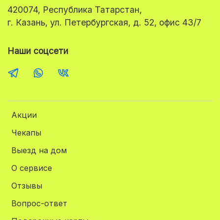
420074, Республика Татарстан,
г. Казань, ул. Петербургская, д. 52, офис 43/7
Наши соцсети
Акции
Чекапы
Выезд на дом
О сервисе
Отзывы
Вопрос-ответ