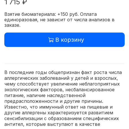
1 715 ₽
Взятие биоматериала: +150 руб. Оплата
единоразовая, не зависит от числа анализов в
заказе.
В корзину
В последние годы общепризнан факт роста числа
аллергических заболеваний у детей и взрослых,
чему способствует увеличение неблагоприятных
экологических факторов, несбалансированное
питание, наличие наследственной
предрасположенности и другие причины.
Известно, что иммунный ответ на пищевые и
другие аллергены характеризуется развитием
сенсибилизации с образованием специфических
антител, которые выступают в качестве