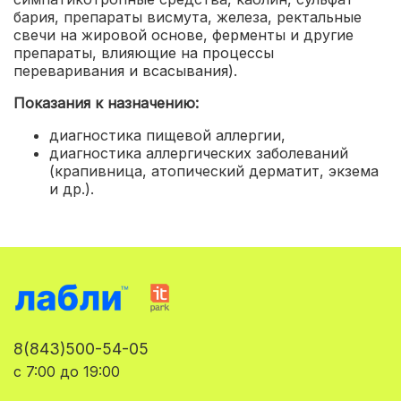
бария, препараты висмута, железа, ректальные
свечи на жировой основе, ферменты и другие
препараты, влияющие на процессы
переваривания и всасывания).
Показания к назначению:
диагностика пищевой аллергии
,
диагностика аллергических заболеваний
(крапивница, атопический дерматит, экзема
и др.).
8(843)500-54-05
с 7:00 до 19:00