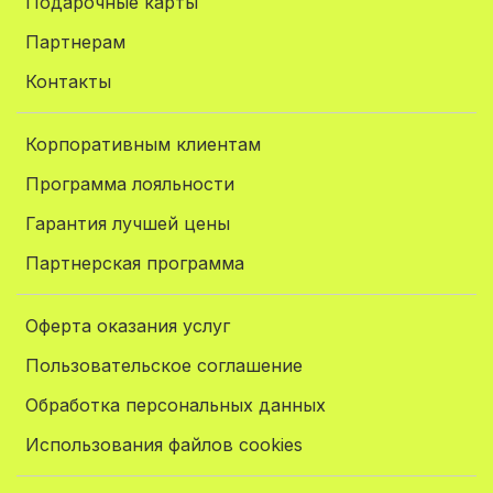
Подарочные карты
Партнерам
Контакты
Корпоративным клиентам
Программа лояльности
Гарантия лучшей цены
Партнерская программа
Оферта оказания услуг
Пользовательское соглашение
Обработка персональных данных
Использования файлов cookies