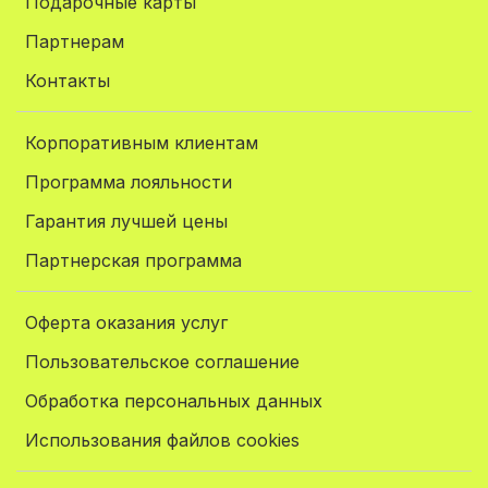
Подарочные карты
Партнерам
Контакты
Корпоративным клиентам
Программа лояльности
Гарантия лучшей цены
Партнерская программа
Оферта оказания услуг
Пользовательское соглашение
Обработка персональных данных
Использования файлов cookies