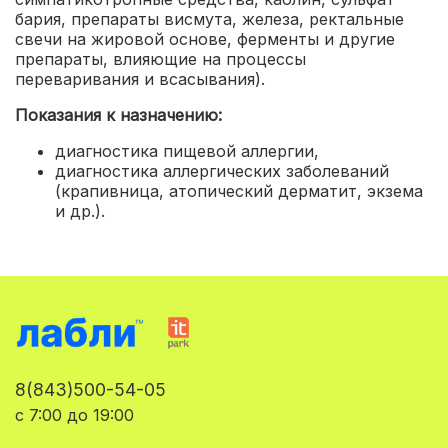
бария, препараты висмута, железа, ректальные
свечи на жировой основе, ферменты и другие
препараты, влияющие на процессы
переваривания и всасывания).
Показания к назначению:
диагностика пищевой аллергии
,
диагностика аллергических заболеваний
(крапивница, атопический дерматит, экзема
и др.).
8(843)500-54-05
с 7:00 до 19:00