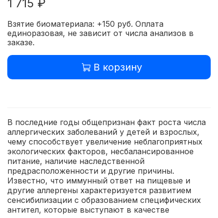
1 715 ₽
Взятие биоматериала: +150 руб. Оплата
единоразовая, не зависит от числа анализов в
заказе.
В корзину
В последние годы общепризнан факт роста числа
аллергических заболеваний у детей и взрослых,
чему способствует увеличение неблагоприятных
экологических факторов, несбалансированное
питание, наличие наследственной
предрасположенности и другие причины.
Известно, что иммунный ответ на пищевые и
другие аллергены характеризуется развитием
сенсибилизации с образованием специфических
антител, которые выступают в качестве