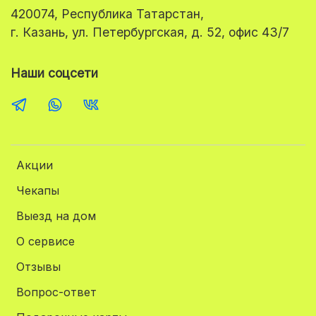
420074, Республика Татарстан,
г. Казань, ул. Петербургская, д. 52, офис 43/7
Наши соцсети
Акции
Чекапы
Выезд на дом
О сервисе
Отзывы
Вопрос-ответ