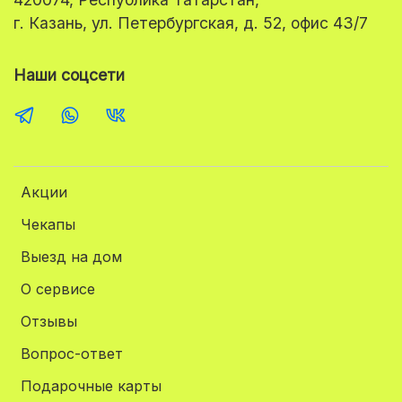
г. Казань, ул. Петербургская, д. 52, офис 43/7
Наши соцсети
Акции
Чекапы
Выезд на дом
О сервисе
Отзывы
Вопрос-ответ
Подарочные карты