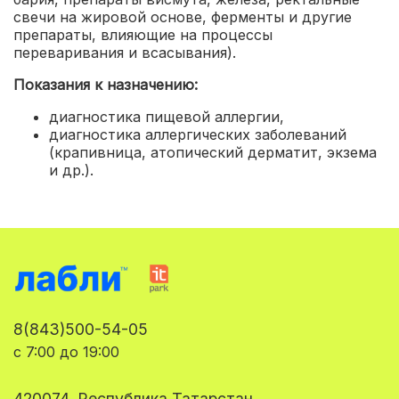
свечи на жировой основе, ферменты и другие
препараты, влияющие на процессы
переваривания и всасывания).
Показания к назначению:
диагностика пищевой аллергии
,
диагностика аллергических заболеваний
(крапивница, атопический дерматит, экзема
и др.).
8(843)500-54-05
с 7:00 до 19:00
420074, Республика Татарстан,