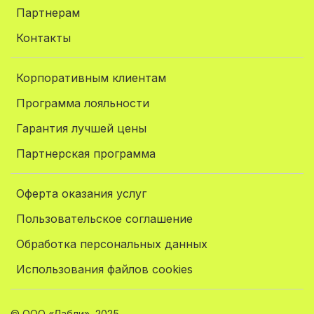
Партнерам
Контакты
Корпоративным клиентам
Программа лояльности
Гарантия лучшей цены
Партнерская программа
Оферта оказания услуг
Пользовательское соглашение
Обработка персональных данных
Использования файлов cookies
© ООО «Лабли», 2025