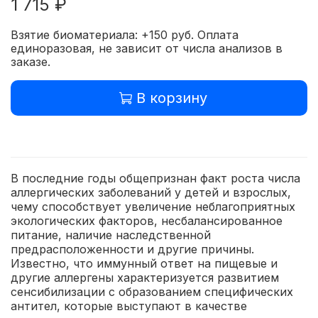
1 715 ₽
Взятие биоматериала: +150 руб. Оплата
единоразовая, не зависит от числа анализов в
заказе.
В корзину
В последние годы общепризнан факт роста числа
аллергических заболеваний у детей и взрослых,
чему способствует увеличение неблагоприятных
экологических факторов, несбалансированное
питание, наличие наследственной
предрасположенности и другие причины.
Известно, что иммунный ответ на пищевые и
другие аллергены характеризуется развитием
сенсибилизации с образованием специфических
антител, которые выступают в качестве