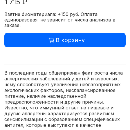
1 715 ₽
Взятие биоматериала: +150 руб. Оплата
единоразовая, не зависит от числа анализов в
заказе.
В корзину
В последние годы общепризнан факт роста числа
аллергических заболеваний у детей и взрослых,
чему способствует увеличение неблагоприятных
экологических факторов, несбалансированное
питание, наличие наследственной
предрасположенности и другие причины.
Известно, что иммунный ответ на пищевые и
другие аллергены характеризуется развитием
сенсибилизации с образованием специфических
антител, которые выступают в качестве