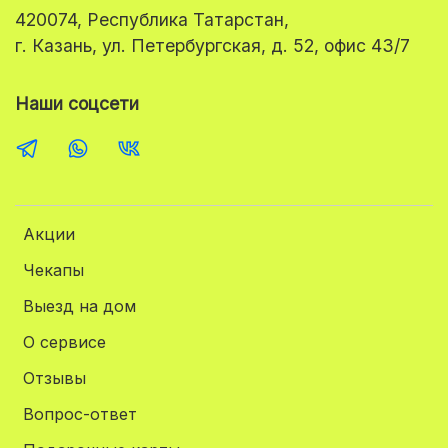
420074, Республика Татарстан,
г. Казань, ул. Петербургская, д. 52, офис 43/7
Наши соцсети
Акции
Чекапы
Выезд на дом
О сервисе
Отзывы
Вопрос-ответ