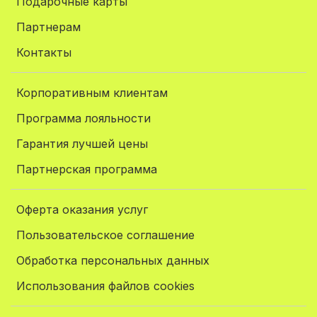
Подарочные карты
Партнерам
Контакты
Корпоративным клиентам
Программа лояльности
Гарантия лучшей цены
Партнерская программа
Оферта оказания услуг
Пользовательское соглашение
Обработка персональных данных
Использования файлов cookies