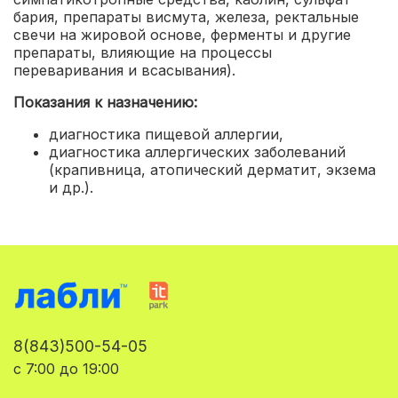
бария, препараты висмута, железа, ректальные
свечи на жировой основе, ферменты и другие
препараты, влияющие на процессы
переваривания и всасывания).
Показания к назначению:
диагностика пищевой аллергии
,
диагностика аллергических заболеваний
(крапивница, атопический дерматит, экзема
и др.).
8(843)500-54-05
с 7:00 до 19:00