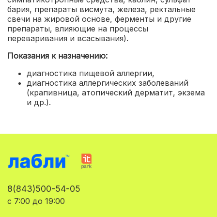
бария, препараты висмута, железа, ректальные
свечи на жировой основе, ферменты и другие
препараты, влияющие на процессы
переваривания и всасывания).
Показания к назначению:
диагностика пищевой аллергии
,
диагностика аллергических заболеваний
(крапивница, атопический дерматит, экзема
и др.).
8(843)500-54-05
с 7:00 до 19:00