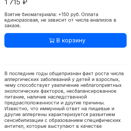
1 715 ₽
Взятие биоматериала: +150 руб. Оплата
единоразовая, не зависит от числа анализов в
заказе.
В корзину
В последние годы общепризнан факт роста числа
аллергических заболеваний у детей и взрослых,
чему способствует увеличение неблагоприятных
экологических факторов, несбалансированное
питание, наличие наследственной
предрасположенности и другие причины.
Известно, что иммунный ответ на пищевые и
другие аллергены характеризуется развитием
сенсибилизации с образованием специфических
антител, которые выступают в качестве