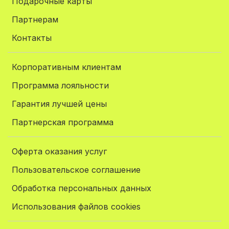
Подарочные карты
Партнерам
Контакты
Корпоративным клиентам
Программа лояльности
Гарантия лучшей цены
Партнерская программа
Оферта оказания услуг
Пользовательское соглашение
Обработка персональных данных
Использования файлов cookies