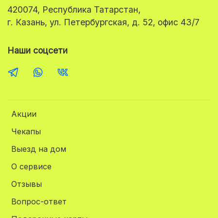
420074, Республика Татарстан,
г. Казань, ул. Петербургская, д. 52, офис 43/7
Наши соцсети
Акции
Чекапы
Выезд на дом
О сервисе
Отзывы
Вопрос-ответ