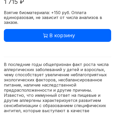
1 715 ₽
Взятие биоматериала: +150 руб. Оплата
единоразовая, не зависит от числа анализов в
заказе.
В корзину
В последние годы общепризнан факт роста числа
аллергических заболеваний у детей и взрослых,
чему способствует увеличение неблагоприятных
экологических факторов, несбалансированное
питание, наличие наследственной
предрасположенности и другие причины.
Известно, что иммунный ответ на пищевые и
другие аллергены характеризуется развитием
сенсибилизации с образованием специфических
антител, которые выступают в качестве