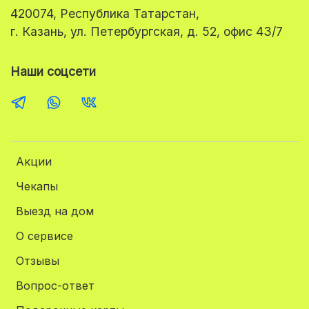
420074, Республика Татарстан,
г. Казань, ул. Петербургская, д. 52, офис 43/7
Наши соцсети
Акции
Чекапы
Выезд на дом
О сервисе
Отзывы
Вопрос-ответ