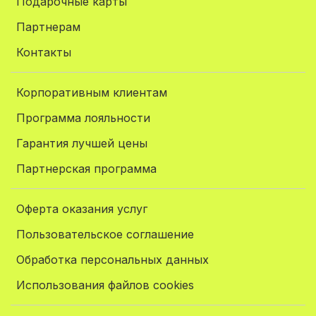
Подарочные карты
Партнерам
Контакты
Корпоративным клиентам
Программа лояльности
Гарантия лучшей цены
Партнерская программа
Оферта оказания услуг
Пользовательское соглашение
Обработка персональных данных
Использования файлов cookies