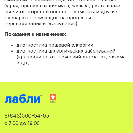
бария, препараты висмута, железа, ректальные
свечи на жировой основе, ферменты и другие
препараты, влияющие на процессы
переваривания и всасывания).
Показания к назначению:
диагностика пищевой аллергии
,
диагностика аллергических заболеваний
(крапивница, атопический дерматит, экзема
и др.).
8(843)500-54-05
с 7:00 до 19:00