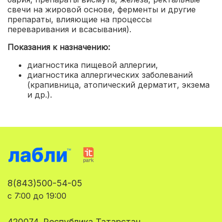
свечи на жировой основе, ферменты и другие
препараты, влияющие на процессы
переваривания и всасывания).
Показания к назначению:
диагностика пищевой аллергии
,
диагностика аллергических заболеваний
(крапивница, атопический дерматит, экзема
и др.).
8(843)500-54-05
с 7:00 до 19:00
420074, Республика Татарстан,