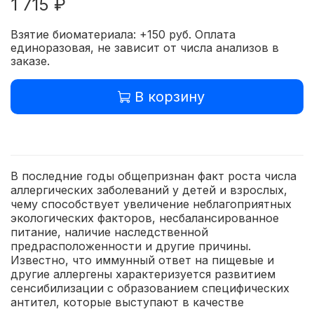
1 715 ₽
Взятие биоматериала: +150 руб. Оплата
единоразовая, не зависит от числа анализов в
заказе.
В корзину
В последние годы общепризнан факт роста числа
аллергических заболеваний у детей и взрослых,
чему способствует увеличение неблагоприятных
экологических факторов, несбалансированное
питание, наличие наследственной
предрасположенности и другие причины.
Известно, что иммунный ответ на пищевые и
другие аллергены характеризуется развитием
сенсибилизации с образованием специфических
антител, которые выступают в качестве