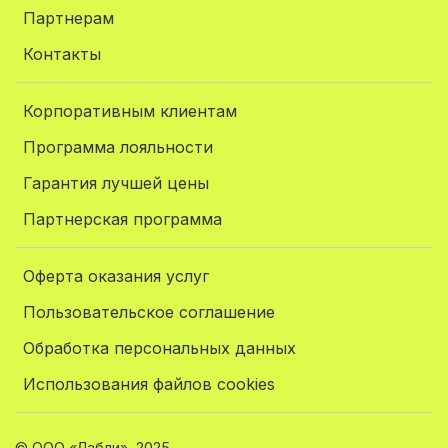
Партнерам
Контакты
Корпоративным клиентам
Программа лояльности
Гарантия лучшей цены
Партнерская программа
Оферта оказания услуг
Пользовательское соглашение
Обработка персональных данных
Использования файлов cookies
© ООО «Лабли», 2025