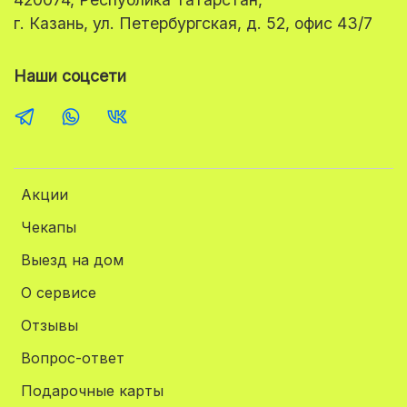
г. Казань, ул. Петербургская, д. 52, офис 43/7
Наши соцсети
Акции
Чекапы
Выезд на дом
О сервисе
Отзывы
Вопрос-ответ
Подарочные карты