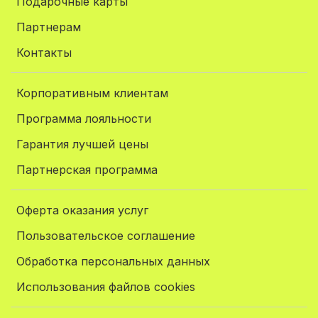
Подарочные карты
Партнерам
Контакты
Корпоративным клиентам
Программа лояльности
Гарантия лучшей цены
Партнерская программа
Оферта оказания услуг
Пользовательское соглашение
Обработка персональных данных
Использования файлов cookies