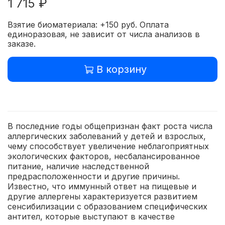
1 715 ₽
Взятие биоматериала: +150 руб. Оплата
единоразовая, не зависит от числа анализов в
заказе.
В корзину
В последние годы общепризнан факт роста числа
аллергических заболеваний у детей и взрослых,
чему способствует увеличение неблагоприятных
экологических факторов, несбалансированное
питание, наличие наследственной
предрасположенности и другие причины.
Известно, что иммунный ответ на пищевые и
другие аллергены характеризуется развитием
сенсибилизации с образованием специфических
антител, которые выступают в качестве