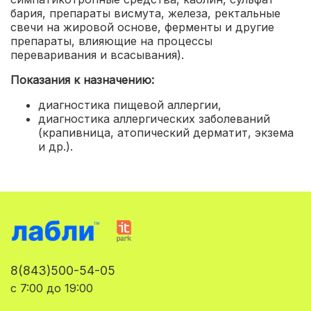
бария, препараты висмута, железа, ректальные
свечи на жировой основе, ферменты и другие
препараты, влияющие на процессы
переваривания и всасывания).
Показания к назначению:
диагностика пищевой аллергии
,
диагностика аллергических заболеваний
(крапивница, атопический дерматит, экзема
и др.).
8(843)500-54-05
с 7:00 до 19:00