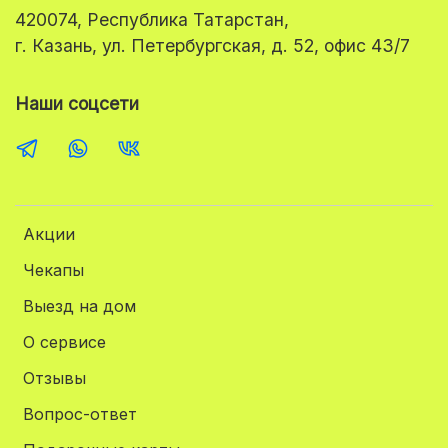
420074, Республика Татарстан,
г. Казань, ул. Петербургская, д. 52, офис 43/7
Наши соцсети
Акции
Чекапы
Выезд на дом
О сервисе
Отзывы
Вопрос-ответ