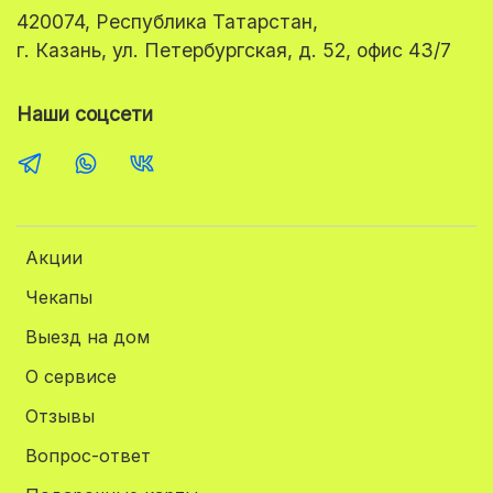
420074, Республика Татарстан,
г. Казань, ул. Петербургская, д. 52, офис 43/7
Наши соцсети
Акции
Чекапы
Выезд на дом
О сервисе
Отзывы
Вопрос-ответ