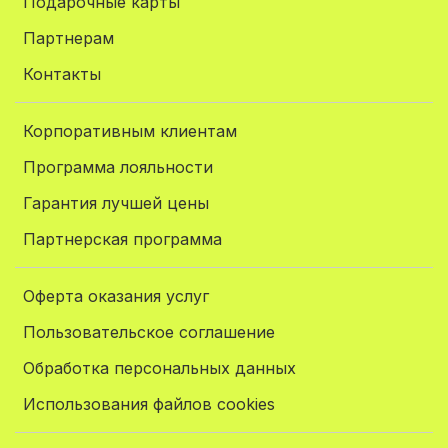
Подарочные карты
Партнерам
Контакты
Корпоративным клиентам
Программа лояльности
Гарантия лучшей цены
Партнерская программа
Оферта оказания услуг
Пользовательское соглашение
Обработка персональных данных
Использования файлов cookies