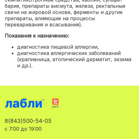
бария, препараты висмута, железа, ректальные
свечи на жировой основе, ферменты и другие
препараты, влияющие на процессы
переваривания и всасывания).
Показания к назначению:
диагностика пищевой аллергии
,
диагностика аллергических заболеваний
(крапивница, атопический дерматит, экзема
и др.).
8(843)500-54-05
с 7:00 до 19:00