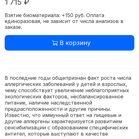
1 715 ₽
Взятие биоматериала: +150 руб. Оплата
единоразовая, не зависит от числа анализов в
заказе.
В корзину
В последние годы общепризнан факт роста числа
аллергических заболеваний у детей и взрослых,
чему способствует увеличение неблагоприятных
экологических факторов, несбалансированное
питание, наличие наследственной
предрасположенности и другие причины.
Известно, что иммунный ответ на пищевые и
другие аллергены характеризуется развитием
сенсибилизации с образованием специфических
антител, которые выступают в качестве