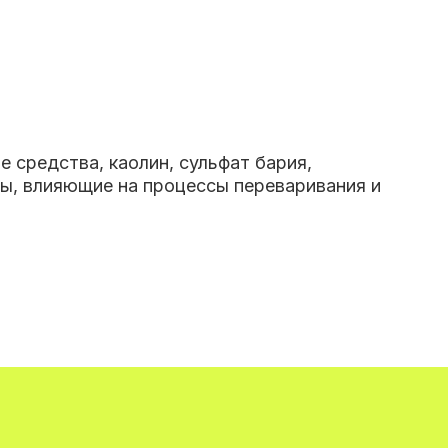
 средства, каолин, сульфат бария,
ты, влияющие на процессы переваривания и