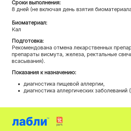
Сроки выполнения:
8 дней (не включая день взятия биоматериал
Биоматериал:
Кал
Подготовка:
Рекомендована отмена лекарственных препара
препараты висмута, железа, ректальные свеч
всасывания).
Показания к назначению:
диагностика пищевой аллергии
,
диагностика аллергических заболеваний (