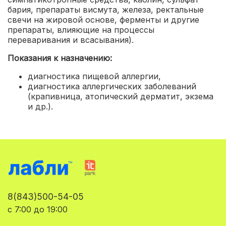
бария, препараты висмута, железа, ректальные
свечи на жировой основе, ферменты и другие
препараты, влияющие на процессы
переваривания и всасывания).
Показания к назначению:
диагностика пищевой аллергии
,
диагностика аллергических заболеваний
(крапивница, атопический дерматит, экзема
и др.).
8(843)500-54-05
с 7:00 до 19:00