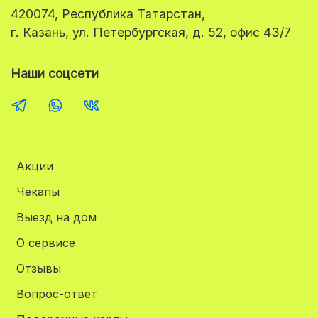
420074, Республика Татарстан,
г. Казань, ул. Петербургская, д. 52, офис 43/7
Наши соцсети
Акции
Чекапы
Выезд на дом
О сервисе
Отзывы
Вопрос-ответ