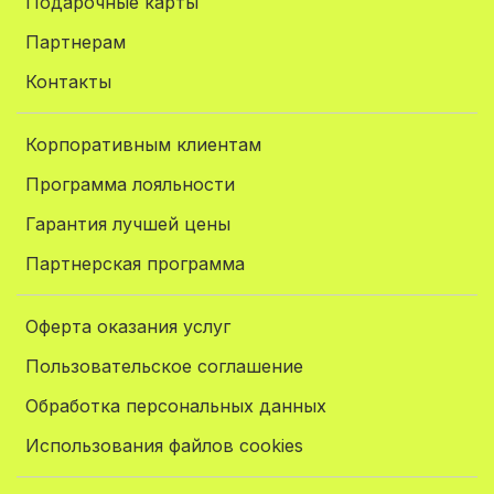
Подарочные карты
Партнерам
Контакты
Корпоративным клиентам
Программа лояльности
Гарантия лучшей цены
Партнерская программа
Оферта оказания услуг
Пользовательское соглашение
Обработка персональных данных
Использования файлов cookies