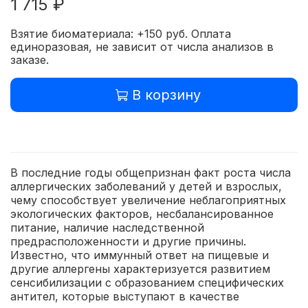
1 715 ₽
Взятие биоматериала: +150 руб. Оплата
единоразовая, не зависит от числа анализов в
заказе.
В корзину
В последние годы общепризнан факт роста числа
аллергических заболеваний у детей и взрослых,
чему способствует увеличение неблагоприятных
экологических факторов, несбалансированное
питание, наличие наследственной
предрасположенности и другие причины.
Известно, что иммунный ответ на пищевые и
другие аллергены характеризуется развитием
сенсибилизации с образованием специфических
антител, которые выступают в качестве