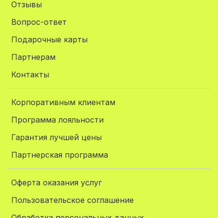
Отзывы
Вопрос-ответ
Подарочные карты
Партнерам
Контакты
Корпоративным клиентам
Программа лояльности
Гарантия лучшей цены
Партнерская программа
Оферта оказания услуг
Пользовательское соглашение
Обработка персональных данных