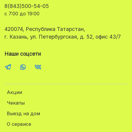
8(843)500-54-05
с 7:00 до 19:00
420074, Республика Татарстан,
г. Казань, ул. Петербургская, д. 52, офис 43/7
Наши соцсети
Акции
Чекапы
Выезд на дом
О сервисе