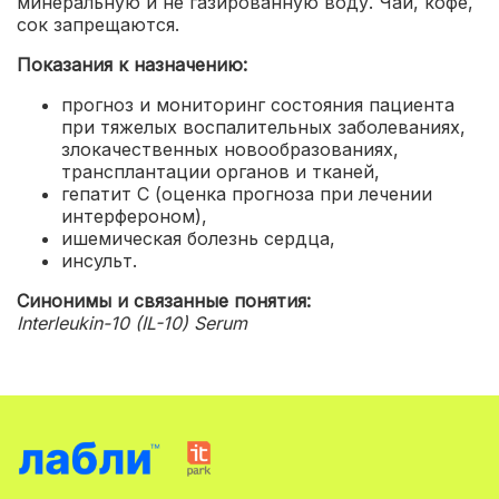
минеральную и не газированную воду. Чай, кофе,
сок запрещаются.
Показания к назначению:
прогноз и мониторинг состояния пациента
при тяжелых воспалительных заболеваниях,
злокачественных новообразованиях,
трансплантации органов и тканей
,
гепатит С (оценка прогноза при лечении
интерфероном)
,
ишемическая болезнь сердца
,
инсульт.
Синонимы и связанные понятия:
Interleukin-10 (IL-10) Serum