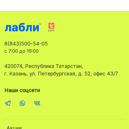
8(843)500-54-05
с 7:00 до 19:00
420074, Республика Татарстан,
г. Казань, ул. Петербургская, д. 52, офис 43/7
Наши соцсети
Акции