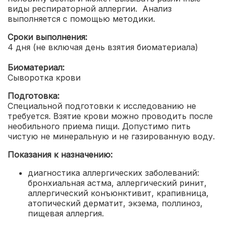
виды респираторной аллергии. Анализ
выполняется с помощью методики.
Сроки выполнения:
4 дня (не включая день взятия биоматериала)
Биоматериал:
Сыворотка крови
Подготовка:
Специальной подготовки к исследованию не
требуется. Взятие крови можно проводить после
необильного приема пищи. Допустимо пить
чистую не минеральную и не газированную воду.
Показания к назначению:
диагностика аллергических заболеваний:
бронхиальная астма, аллергический ринит,
аллергический конъюнктивит, крапивница,
атопический дерматит, экзема, поллиноз,
пищевая аллергия.