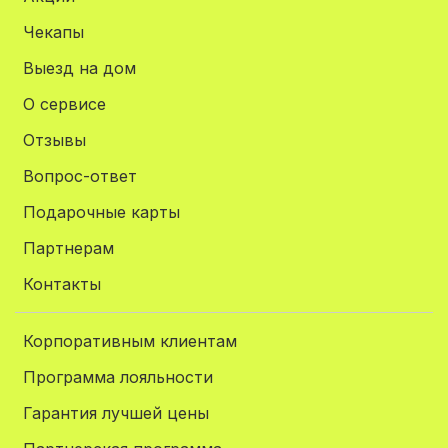
Чекапы
Выезд на дом
О сервисе
Отзывы
Вопрос-ответ
Подарочные карты
Партнерам
Контакты
Корпоративным клиентам
Программа лояльности
Гарантия лучшей цены