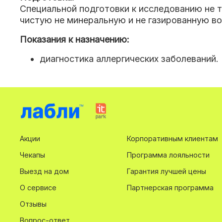
Специальной подготовки к исследованию не 
чистую не минеральную и не газированную во
Показания к назначению:
диагностика аллергических заболеваний.
Акции
Корпоративным клиентам
Чекапы
Программа лояльности
Выезд на дом
Гарантия лучшей цены
О сервисе
Партнерская программа
Отзывы
Вопрос-ответ