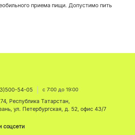
необильного приема пищи. Допустимо пить
3)500-54-05
с 7:00 до 19:00
74, Республика Татарстан,
азань, ул. Петербургская, д. 52, офис 43/7
 соцсети