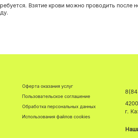
требуется. Взятие крови можно проводить после 
ду.
Оферта оказания услуг
8(84
Пользовательское соглашение
4200
Обработка персональных данных
г. К
Использования файлов cookies
Наши