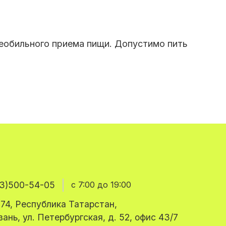
необильного приема пищи. Допустимо пить
3)500-54-05
с 7:00 до 19:00
74, Республика Татарстан,
азань, ул. Петербургская, д. 52, офис 43/7