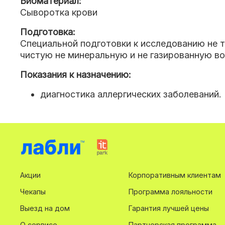
Биоматериал:
Сыворотка крови
Подготовка:
Специальной подготовки к исследованию не 
чистую не минеральную и не газированную во
Показания к назначению:
диагностика аллергических заболеваний.
Акции
Корпоративным клиентам
Чекапы
Программа лояльности
Выезд на дом
Гарантия лучшей цены
О сервисе
Партнерская программа