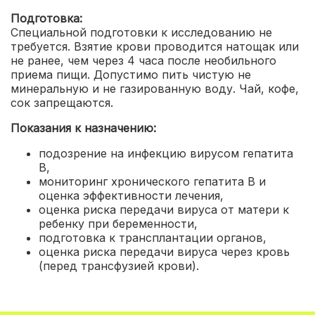
Подготовка:
Специальной подготовки к исследованию не
требуется. Взятие крови проводится натощак или
не ранее, чем через 4 часа после необильного
приема пищи. Допустимо пить чистую не
минеральную и не газированную воду. Чай, кофе,
сок запрещаются.
Показания к назначению:
подозрение на инфекцию вирусом гепатита
B
,
мониторинг хронического гепатита B и
оценка эффективности лечения
,
оценка риска передачи вируса от матери к
ребенку при беременности
,
подготовка к трансплантации органов
,
оценка риска передачи вируса через кровь
(перед трансфузией крови).