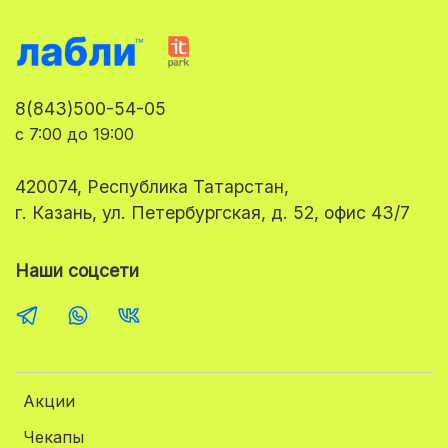
8(843)500-54-05
с 7:00 до 19:00
420074, Республика Татарстан,
г. Казань, ул. Петербургская, д. 52, офис 43/7
Наши соцсети
Акции
Чекапы