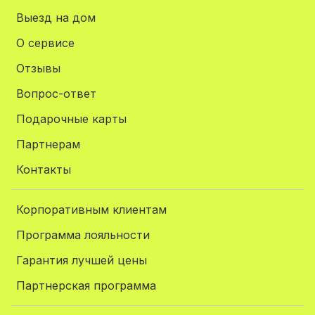
Выезд на дом
О сервисе
Отзывы
Вопрос-ответ
Подарочные карты
Партнерам
Контакты
Корпоративным клиентам
Программа лояльности
Гарантия лучшей цены
Партнерская программа