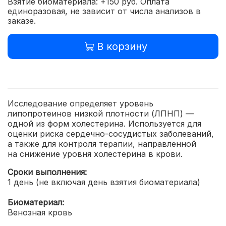
Взятие биоматериала: +150 руб. Оплата
единоразовая, не зависит от числа анализов в
заказе.
В корзину
Исследование определяет уровень
липопротеинов низкой плотности (ЛПНП) —
одной из форм холестерина. Используется для
оценки риска сердечно-сосудистых заболеваний,
а также для контроля терапии, направленной
на снижение уровня холестерина в крови.
Сроки выполнения:
1 день (не включая день взятия биоматериала)
Биоматериал:
Венозная кровь