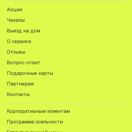
Акции
Чекапы
Выезд на дом
О сервисе
Отзывы
Вопрос-ответ
Подарочные карты
Партнерам
Контакты
Корпоративным клиентам
Программа лояльности