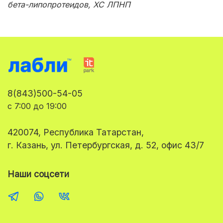
бета-липопротеидов, ХС ЛПНП
8(843)500-54-05
с 7:00 до 19:00
420074, Республика Татарстан,
г. Казань, ул. Петербургская, д. 52, офис 43/7
Наши соцсети