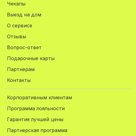
Чекапы
Выезд на дом
О сервисе
Отзывы
Вопрос-ответ
Подарочные карты
Партнерам
Контакты
Корпоративным клиентам
Программа лояльности
Гарантия лучшей цены
Партнерская программа