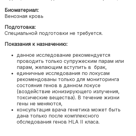
Биоматериал:
Венозная кровь
Подготовка:
Специальной подготовки не требуется.
Показания к назначению:
данное исследование рекомендуется
проводить только супружеским парам или
парам, желающим вступить в брак,
единичные исследования по локусам
рекомендованы только для мониторинга
состояния генов в данном локусе
(воздействие ионизирующего излучения,
токсические вещества). В течение жизни
гены не меняются,
консультация врача генетика может быть
дана только после комплексного
обследования генов HLA II класа.