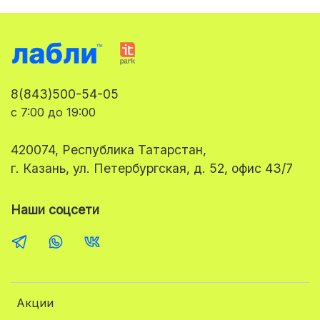
8(843)500-54-05
с 7:00 до 19:00
420074, Республика Татарстан,
г. Казань, ул. Петербургская, д. 52, офис 43/7
Наши соцсети
Акции