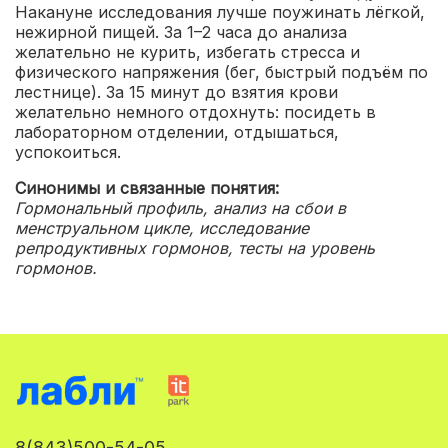
Накануне исследования лучше поужинать лёгкой,
нежирной пищей. За 1–2 часа до анализа
желательно не курить, избегать стресса и
физического напряжения (бег, быстрый подъём по
лестнице). За 15 минут до взятия крови
желательно немного отдохнуть: посидеть в
лабораторном отделении, отдышаться,
успокоиться.
Синонимы и связанные понятия:
Гормональный профиль, анализ на сбои в
менструальном цикле, исследование
репродуктивных гормонов, тесты на уровень
гормонов.
8(843)500-54-05