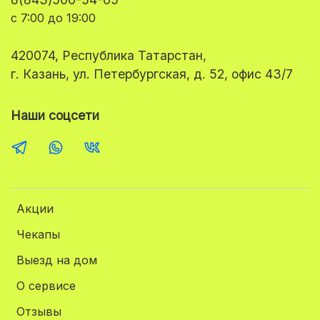
с 7:00 до 19:00
420074, Республика Татарстан,
г. Казань, ул. Петербургская, д. 52, офис 43/7
Наши соцсети
Акции
Чекапы
Выезд на дом
О сервисе
Отзывы