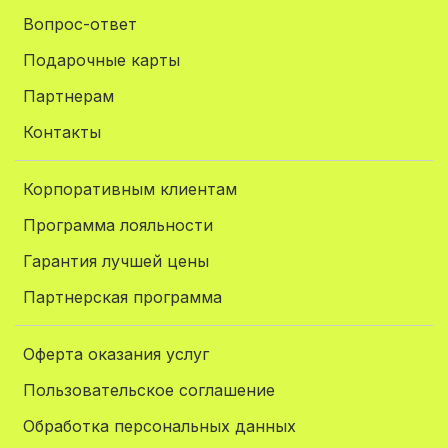
Вопрос-ответ
Подарочные карты
Партнерам
Контакты
Корпоративным клиентам
Программа лояльности
Гарантия лучшей цены
Партнерская программа
Оферта оказания услуг
Пользовательское соглашение
Обработка персональных данных