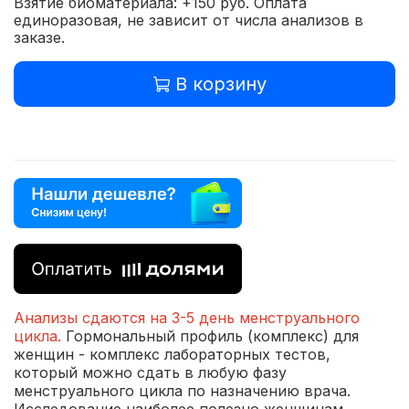
Взятие биоматериала: +150 руб. Оплата
единоразовая, не зависит от числа анализов в
заказе.
В корзину
Анализы сдаются на 3-5 день менструального
цикла.
Гормональный профиль (комплекс) для
женщин - комплекс лабораторных тестов,
который можно сдать в любую фазу
менструального цикла по назначению врача.