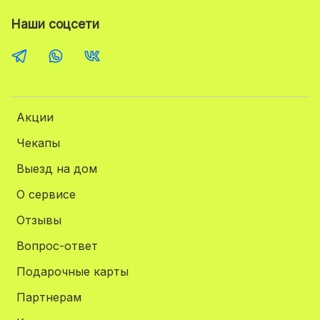
Наши соцсети
Акции
Чекапы
Выезд на дом
О сервисе
Отзывы
Вопрос-ответ
Подарочные карты
Партнерам