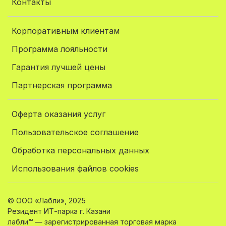
Контакты
Корпоративным клиентам
Программа лояльности
Гарантия лучшей цены
Партнерская программа
Оферта оказания услуг
Пользовательское соглашение
Обработка персональных данных
Использования файлов cookies
© ООО «Лабли», 2025
Резидент ИТ-парка г. Казани
лабли™ — зарегистрированная торговая марка