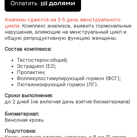
Анализы сдаются на 3-5 день менструального
цикла.
Комплекс анализов, выявить гормональные
нарушения, влияющие на менструальный цикл и
общую репродуктивную функцию женщины.
Состав комплекса:
Тестостерон общий;
Эстрадиол (Е2);
Пролактин;
Фолликулостимулирующий гормон (ФСГ);
Лютеинизирующий гормон (ЛГ).
Сроки выполнения:
до 2 дней (не включая день взятия биоматериала)
Биоматериал:
Венозная кровь
Подготовка: