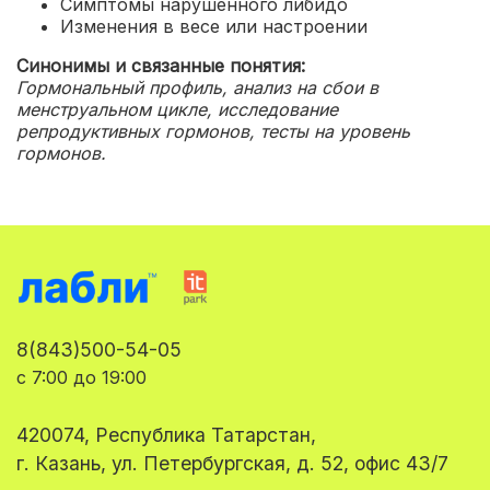
Симптомы нарушенного либидо
Изменения в весе или настроении
Синонимы и связанные понятия:
Гормональный профиль, анализ на сбои в
менструальном цикле, исследование
репродуктивных гормонов, тесты на уровень
гормонов.
8(843)500-54-05
с 7:00 до 19:00
420074, Республика Татарстан,
г. Казань, ул. Петербургская, д. 52, офис 43/7