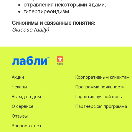
отравления некоторыми ядами
,
гипертиреоидизм.
Синонимы и связанные понятия:
Glucose (daily)
Акции
Корпоративным клиентам
Чекапы
Программа лояльности
Выезд на дом
Гарантия лучшей цены
О сервисе
Партнерская программа
Отзывы
Вопрос-ответ