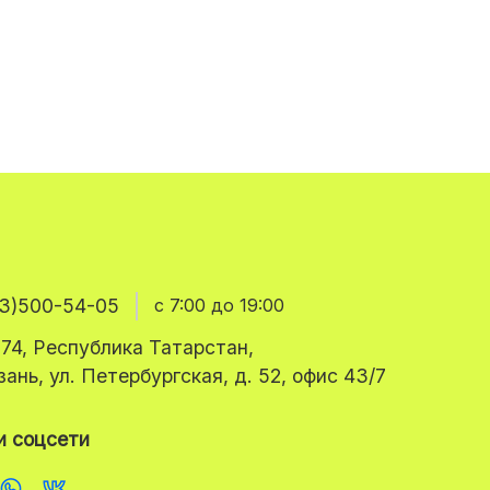
3)500-54-05
с 7:00 до 19:00
74, Республика Татарстан,
азань, ул. Петербургская, д. 52, офис 43/7
 соцсети