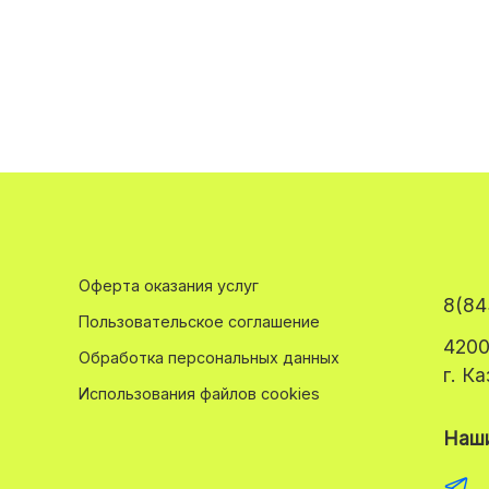
Оферта оказания услуг
8(84
Пользовательское соглашение
4200
Обработка персональных данных
г. К
Использования файлов cookies
Наши