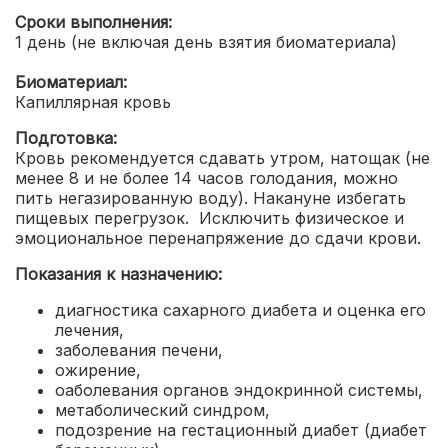
Сроки выполнения:
1 день (не включая день взятия биоматериала)
Биоматериал:
Капиллярная кровь
Подготовка:
Кровь рекомендуется сдавать утром, натощак (не
менее 8 и не более 14 часов голодания, можно
пить негазированную воду). Накануне избегать
пищевых перегрузок. Исключить физическое и
эмоциональное перенапряжение до сдачи крови.
Показания к назначению:
диагностика сахарного диабета и оценка его
лечения
,
заболевания печени
,
ожирение
,
оаболевания органов эндокринной системы
,
метаболический синдром
,
подозрение на гестационный диабет (диабет