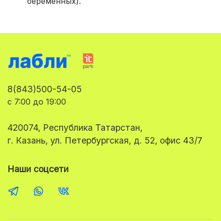
беременных).
8(843)500-54-05
с 7:00 до 19:00
420074, Республика Татарстан,
г. Казань, ул. Петербургская, д. 52, офис 43/7
Наши соцсети