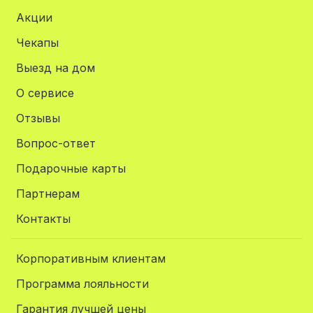
Акции
Чекапы
Выезд на дом
О сервисе
Отзывы
Вопрос-ответ
Подарочные карты
Партнерам
Контакты
Корпоративным клиентам
Программа лояльности
Гарантия лучшей цены