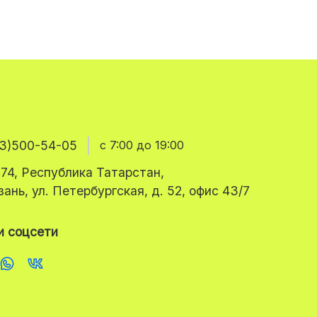
3)500-54-05
с 7:00 до 19:00
74, Республика Татарстан,
азань, ул. Петербургская, д. 52, офис 43/7
 соцсети