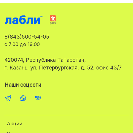
8(843)500-54-05
с 7:00 до 19:00
420074, Республика Татарстан,
г. Казань, ул. Петербургская, д. 52, офис 43/7
Наши соцсети
Акции