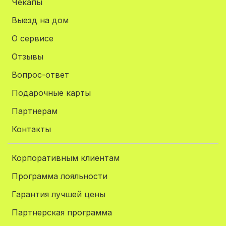
Чекапы
Выезд на дом
О сервисе
Отзывы
Вопрос-ответ
Подарочные карты
Партнерам
Контакты
Корпоративным клиентам
Программа лояльности
Гарантия лучшей цены
Партнерская программа