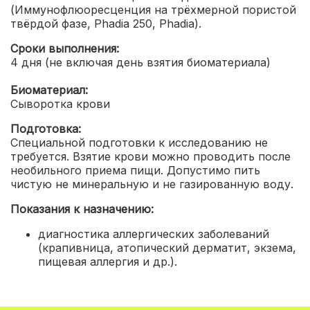
(Иммунофлюоресценция на трёхмерной пористой
твёрдой фазе, Phadia 250, Phadia).
Сроки выполнения:
4 дня (не включая день взятия биоматериала)
Биоматериал:
Сыворотка крови
Подготовка:
Специальной подготовки к исследованию не
требуется. Взятие крови можно проводить после
необильного приема пищи. Допустимо пить
чистую не минеральную и не газированную воду.
Показания к назначению:
диагностика аллергических заболеваний
(крапивница, атопический дерматит, экзема,
пищевая аллергия и др.).