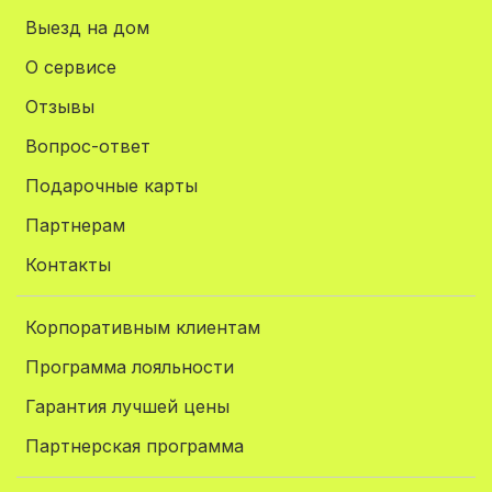
Выезд на дом
О сервисе
Отзывы
Вопрос-ответ
Подарочные карты
Партнерам
Контакты
Корпоративным клиентам
Программа лояльности
Гарантия лучшей цены
Партнерская программа