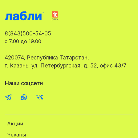
8(843)500-54-05
с 7:00 до 19:00
420074, Республика Татарстан,
г. Казань, ул. Петербургская, д. 52, офис 43/7
Наши соцсети
Акции
Чекапы