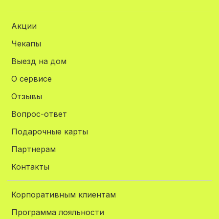
Акции
Чекапы
Выезд на дом
О сервисе
Отзывы
Вопрос-ответ
Подарочные карты
Партнерам
Контакты
Корпоративным клиентам
Программа лояльности