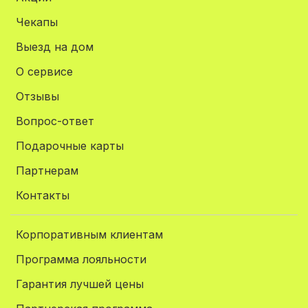
Чекапы
Выезд на дом
О сервисе
Отзывы
Вопрос-ответ
Подарочные карты
Партнерам
Контакты
Корпоративным клиентам
Программа лояльности
Гарантия лучшей цены