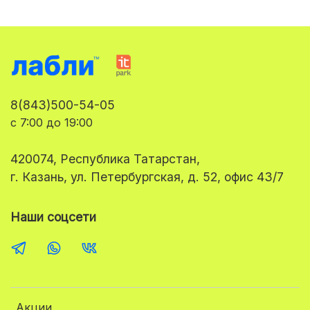
8(843)500-54-05
с 7:00 до 19:00
420074, Республика Татарстан,
г. Казань, ул. Петербургская, д. 52, офис 43/7
Наши соцсети
Акции